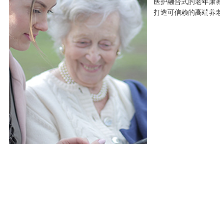
医护融合式的老年康养