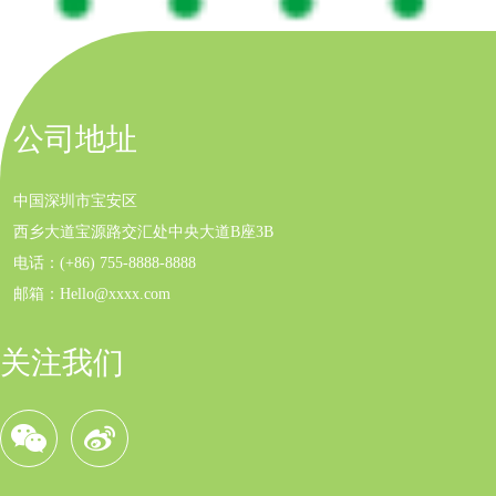
公司地址
中国深圳市宝安区
西乡大道宝源路交汇处中央大道B座3B
电话：(+86) 755-8888-8888
邮箱：Hello@xxxx.com
关注我们