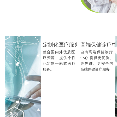
定制化医疗服务
高端保健诊疗
整合国内外优质医
自有高端保健诊疗
疗资源，提供个性
中心 提供更优质、
化定制一站式医疗
更先进、更安全的
服务。
高端保健诊疗服务