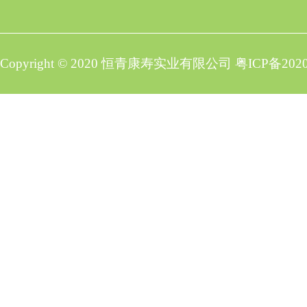
Copyright © 2020 恒青康寿实业有限公司
粤ICP备2020