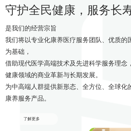
守护全民健康，服务长
是我们的经营宗旨
我们将以专业化康养医疗服务团队、优质的
为基础，
借助现代医学高端技术及先进科学服务理念
健康领域的商业革新与长期发展。
为中高端人群提供新形态、全方位、全球化
康养服务产品。
了解更多